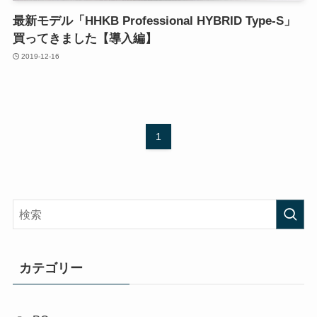
最新モデル「HHKB Professional HYBRID Type-S」
買ってきました【導入編】
2019-12-16
1
カテゴリー