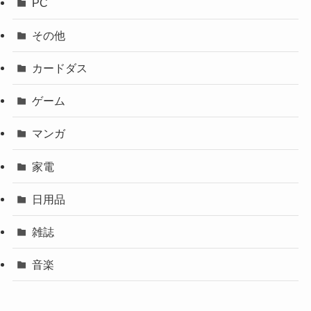
PC
その他
カードダス
ゲーム
マンガ
家電
日用品
雑誌
音楽