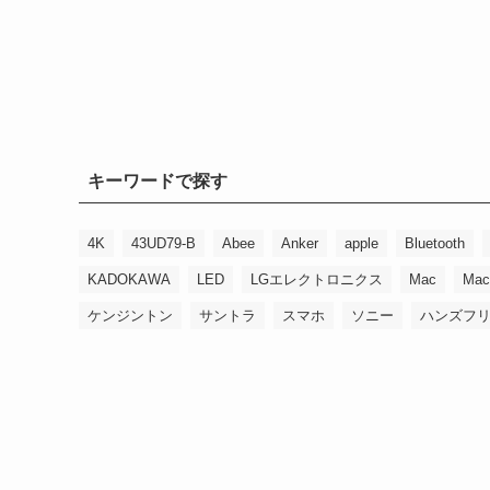
キーワードで探す
4K
43UD79-B
Abee
Anker
apple
Bluetooth
KADOKAWA
LED
LGエレクトロニクス
Mac
Mac
ケンジントン
サントラ
スマホ
ソニー
ハンズフ