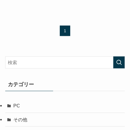
1
カテゴリー
PC
その他