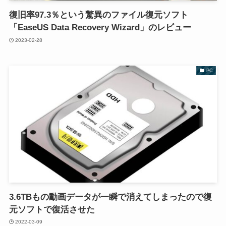
復旧率97.3％という驚異のファイル復元ソフト
「EaseUS Data Recovery Wizard」のレビュー
2023-02-28
PC
3.6TBもの動画データが一瞬で消えてしまったので復
元ソフトで復活させた
2022-03-09