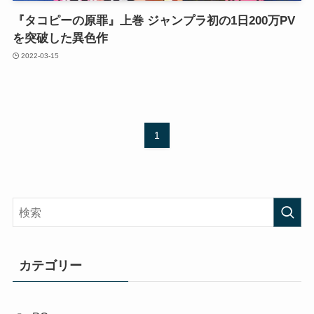
『タコピーの原罪』上巻 ジャンプラ初の1日200万PV
を突破した異色作
2022-03-15
1
カテゴリー