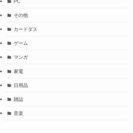
PC
その他
カードダス
ゲーム
マンガ
家電
日用品
雑誌
音楽