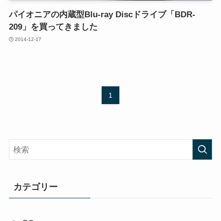
パイオニアの内蔵型Blu-ray Discドライブ「BDR-
209」を買ってきました
2014-12-17
1
カテゴリー