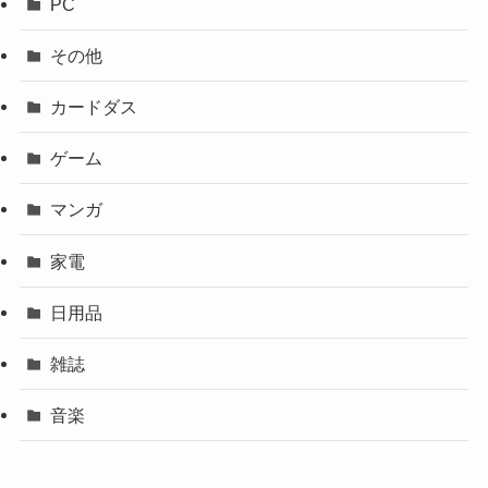
PC
その他
カードダス
ゲーム
マンガ
家電
日用品
雑誌
音楽