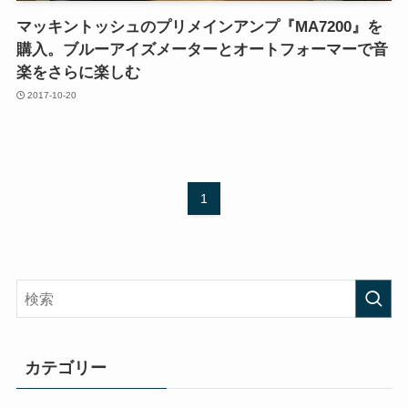
マッキントッシュのプリメインアンプ『MA7200』を
購入。ブルーアイズメーターとオートフォーマーで音
楽をさらに楽しむ
2017-10-20
1
カテゴリー