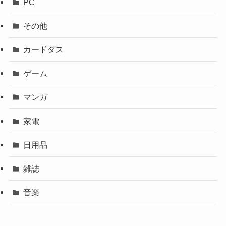
PC
その他
カードダス
ゲーム
マンガ
家電
日用品
雑誌
音楽