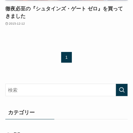
徹夜必至の『シュタインズ・ゲート ゼロ』を買って
きました
2015-12-12
1
カテゴリー