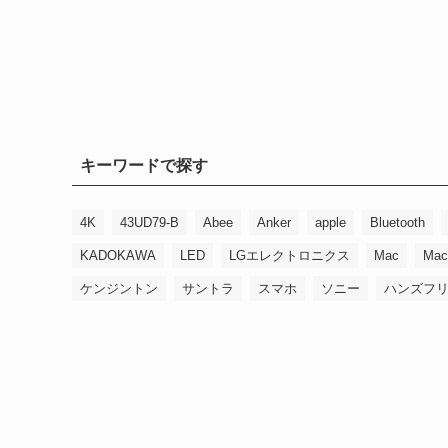
キーワードで探す
4K
43UD79-B
Abee
Anker
apple
Bluetooth
KADOKAWA
LED
LGエレクトロニクス
Mac
Mac
ケンジントン
サントラ
スマホ
ソニー
ハンズフ