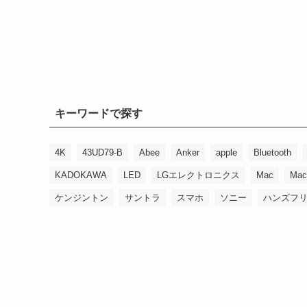
キーワードで探す
4K
43UD79-B
Abee
Anker
apple
Bluetooth
KADOKAWA
LED
LGエレクトロニクス
Mac
Mac
ケンジントン
サントラ
スマホ
ソニー
ハンズフ