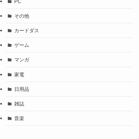
PC
その他
カードダス
ゲーム
マンガ
家電
日用品
雑誌
音楽