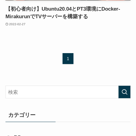
【初心者向け】Ubuntu20.04とPT3環境にDocker-
MirakurunでTVサーバーを構築する
2022-02-27
1
カテゴリー