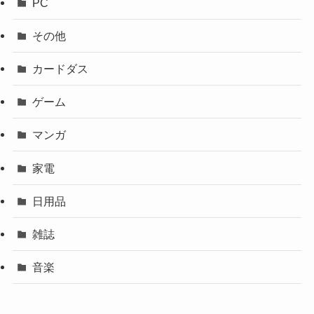
PC
その他
カードダス
ゲーム
マンガ
家電
日用品
雑誌
音楽