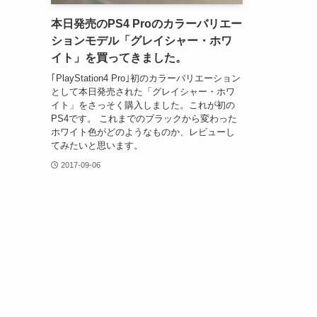
本日発売のPS4 Proのカラーバリエー
ションモデル「グレイシャー・ホワ
イト」を買ってきました。
｢PlayStation4 Pro｣初のカラーバリエーション
として本日発売された「グレイシャー・ホワ
イト」をさっそく購入しました。これが初の
PS4です。 これまでのブラックから変わった
ホワイト色がどのようなものか、レビューし
てみたいと思います。
2017-09-06