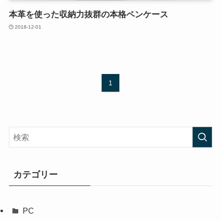
本革を使った収納力抜群の本格ペンケース
2018-12-01
1
カテゴリー
PC