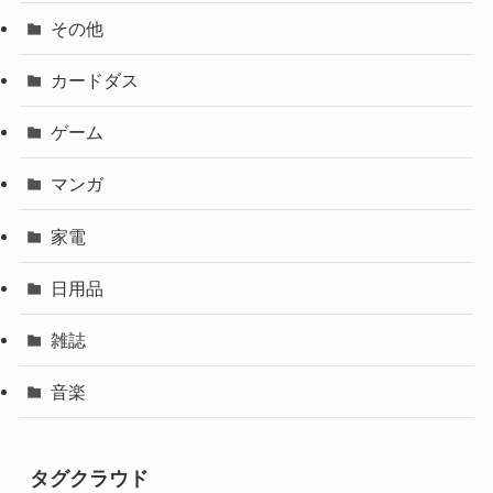
その他
カードダス
ゲーム
マンガ
家電
日用品
雑誌
音楽
タグクラウド