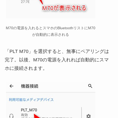
M70の電源を入れるとスマホのBluetoothリストにM70
が自動的に表示される
「PLT M70」を選択すると、無事にペアリングは
完了。以後、M70の電源を入れれば自動的にスマ
ホに接続されます。