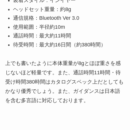
装着スタイル：インイヤー
ヘッドセット重量：約8g
通信規格：Bluetooth Ver 3.0
使用範囲：半径約10m
通話時間：最大約11時間
待受時間：最大約16日間（約380時間）
上でも書いたように本体重量が8gとほぼ重さを感
じないほど軽量です。また、通話時間11時間・待
受け時間380時間はカタログスペック上だとしても
かなり優秀でしょう。また、ガイダンスは日本語
を含む多言語に対応しております。