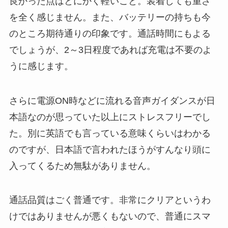
良かった点はとにかく軽いこと。装着しても重さ
を全く感じません。また、バッテリーの持ちも今
のところ期待通りの印象です。通話時間にもよる
でしょうが、2～3日程度であれば充電は不要のよ
うに感じます。
さらに電源ON時などに流れる音声ガイダンスが日
本語なのが思っていた以上にストレスフリーでし
た。別に英語でも言っている意味くらいはわかる
のですが、日本語で言われたほうがすんなり頭に
入ってくるため無駄がありません。
通話品質はごく普通です。非常にクリアというわ
けではありませんが悪くもないので、普通にスマ