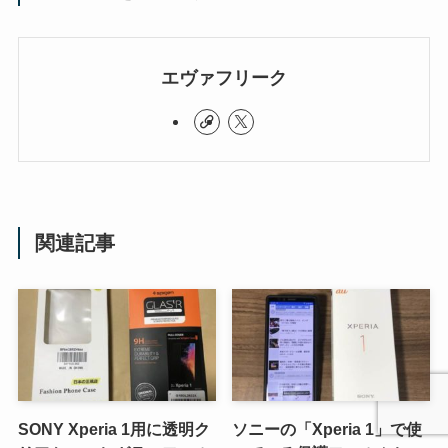
エヴァフリーク
関連記事
SONY Xperia 1用に透明ク
ソニーの「Xperia 1」で使