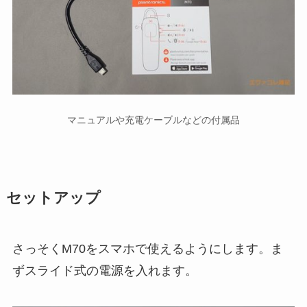
マニュアルや充電ケーブルなどの付属品
セットアップ
さっそくM70をスマホで使えるようにします。ま
ずスライド式の電源を入れます。