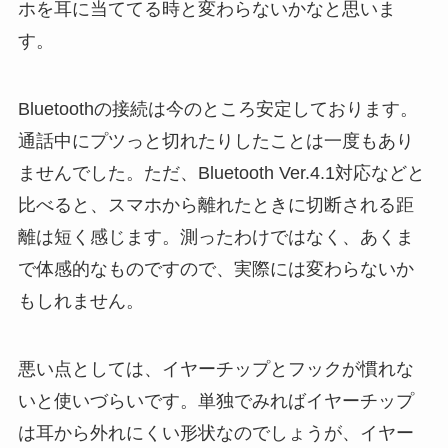
ホを耳に当ててる時と変わらないかなと思いま
す。
Bluetoothの接続は今のところ安定しております。
通話中にプツっと切れたりしたことは一度もあり
ませんでした。ただ、Bluetooth Ver.4.1対応などと
比べると、スマホから離れたときに切断される距
離は短く感じます。測ったわけではなく、あくま
で体感的なものですので、実際には変わらないか
もしれません。
悪い点としては、イヤーチップとフックが慣れな
いと使いづらいです。単独でみればイヤーチップ
は耳から外れにくい形状なのでしょうが、イヤー