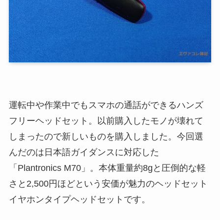
運転中や作業中でもスマホの通話ができるハンズ
フリーヘッドセット。以前購入したモノが壊れて
しまったので新しいものを購入しました。今回選
んだのは日本語ガイダンスに対応した
「Plantronics M70」。本体重量約8gと圧倒的な軽
さと2,500円ほどという安価が魅力のヘッドセット
イヤホンタイプヘッドセットです。