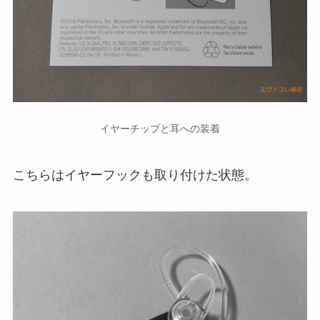
イヤーチップと耳への装着
こちらはイヤーフックも取り付けた状態。