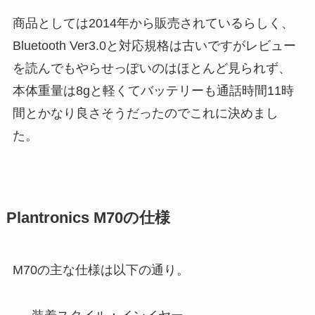
商品としては2014年から販売されているらしく、
Bluetooth Ver3.0と対応規格は古いですがレビュー
を読んでもやらせっぽいのはほとんど見られず、
本体重量は8gと軽くてバッテリーも通話時間11時
間とかなり良さそうだったのでこれに決めまし
た。
Plantronics M70の仕様
M70の主な仕様は以下の通り。