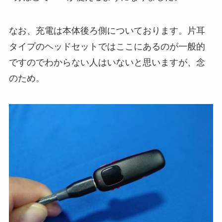
なお、充電は本体後ろ側についております。片耳
タイプのヘッドセットではここにあるのが一般的
ですのでわからない人はいないと思いますが、念
のため。