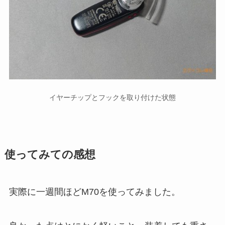
イヤーチップとフックを取り付けた状態
使ってみての感想
実際に一週間ほどM70を使ってみました。