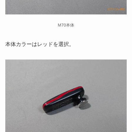
M70本体
本体カラーはレッドを選択。