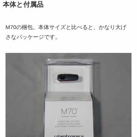
本体と付属品
M70の梱包。本体サイズと比べると、かなり大げ
さなパッケージです。