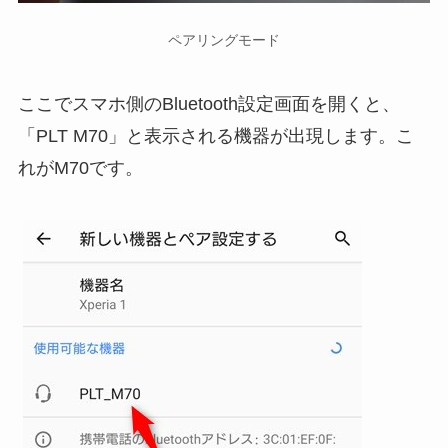
ペアリングモード
ここでスマホ側のBluetooth設定画面を開くと、
「PLT M70」と表示される機器が出現します。こ
れがM70です。