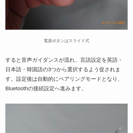
電源ボタンはスライド式
すると音声ガイダンスが流れ、言語設定を英語・
日本語・韓国語の3つから選択するよう促されま
す。設定後は自動的にペアリングモードとなり、
Bluetoothの接続設定へ進みます。