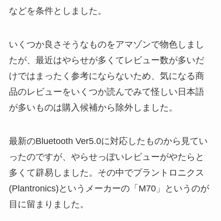
などを条件としました。
いくつか良さそうなものをアマゾンで物色しまし
たが、最近はやらせが多くてレビュー数が多いだ
けではまったく参考にならないため、気になる商
品のレビューをいくつか読んでみて怪しい日本語
が多いものは購入候補から除外しました。
最新のBluetooth Ver5.0に対応したものから見てい
ったのですが、やらせっぽいレビューがやたらと
多くて辟易しました。その中でプラントロニクス
(Plantronics)というメーカーの「M70」というのが
目に留まりました。