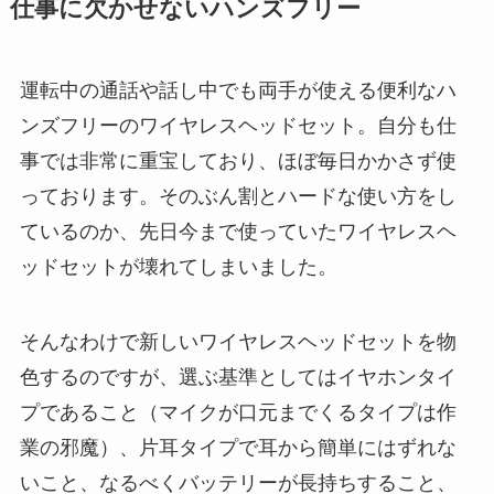
仕事に欠かせないハンズフリー
運転中の通話や話し中でも両手が使える便利なハ
ンズフリーのワイヤレスヘッドセット。自分も仕
事では非常に重宝しており、ほぼ毎日かかさず使
っております。そのぶん割とハードな使い方をし
ているのか、先日今まで使っていたワイヤレスヘ
ッドセットが壊れてしまいました。
そんなわけで新しいワイヤレスヘッドセットを物
色するのですが、選ぶ基準としてはイヤホンタイ
プであること（マイクが口元までくるタイプは作
業の邪魔）、片耳タイプで耳から簡単にはずれな
いこと、なるべくバッテリーが長持ちすること、