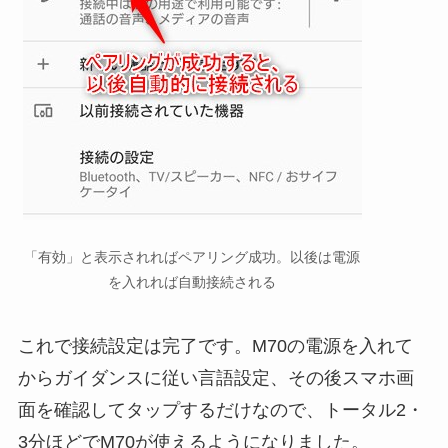
「有効」と表示されればペアリング成功。以後は電源
を入れれば自動接続される
これで接続設定は完了です。M70の電源を入れて
からガイダンスに従い言語設定、その後スマホ画
面を確認してタップするだけなので、トータル2・
3分ほどでM70が使えるようになりました。