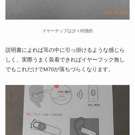
イヤーチップは少々特徴的
説明書によれば耳の中に引っ掛けるような感じら
しく、実際うまく装着できればイヤーフック無し
でもこれだけでM70が落ちづらくなります。