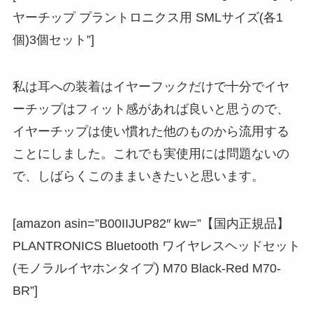
ヤーチップ プラントロニクス用 SMLサイズ(各1
個)3個セット”]
私は耳への装着はイヤーフックだけで十分でイヤ
ーチップはフィット感があれば良いと思うので、
イヤーチップは使い慣れた他のものから流用する
ことにしました。これでも実使用には問題ないの
で、しばらくこのままいきたいと思います。
[amazon asin=”B00IIJUP82″ kw=”【国内正規品】
PLANTRONICS Bluetooth ワイヤレスヘッドセット
(モノラルイヤホンタイプ) M70 Black-Red M70-
BR”]