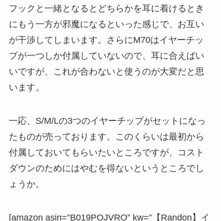
フックと一緒となるとどちらかを耳に着けるとき
にもう一方が邪魔になるといった感じで、お互い
が干渉してしまいます。さらにM70はイヤーチッ
プが一つしか付属していないので、耳に合えばい
いですが、これが合わないと使うのが大変だと思
います。
一応、S/M/Lの3つのイヤーチップがセットになっ
たものが売っております。このくらいは最初から
付属しておいてもらいたいところですが、コスト
ダウンのためにはやむを得ないというところでし
ょうか。
[amazon asin=”B019POJVRO” kw=”【Randon】イ