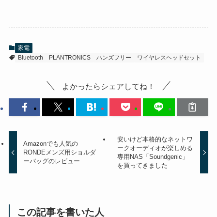
家電
Bluetooth
PLANTRONICS
ハンズフリー
ワイヤレスヘッドセット
よかったらシェアしてね！
安いけど本格的なネットワ
Amazonでも人気の
ークオーディオが楽しめる
RONDEメンズ用ショルダ
専用NAS「Soundgenic」
ーバッグのレビュー
を買ってきました
この記事を書いた人