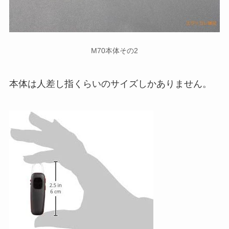
M70本体その2
本体は人差し指くらいのサイズしかありません。