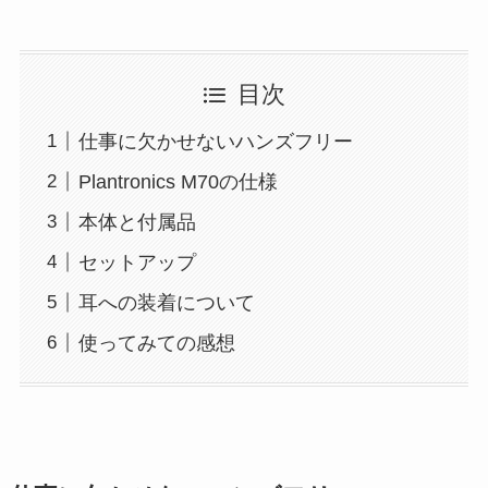
目次
仕事に欠かせないハンズフリー
Plantronics M70の仕様
本体と付属品
セットアップ
耳への装着について
使ってみての感想