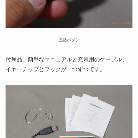
通話ボタン
付属品。簡単なマニュアルと充電用のケーブル、
イヤーチップとフックが一つずつです。