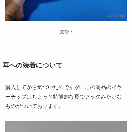
充電中
耳への装着について
購入してから気づいたのですが、この商品のイヤ
ーチップはちょっと特徴的な形でフックみたいな
ものがついております。