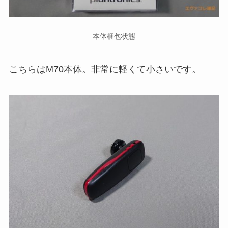
本体梱包状態
こちらはM70本体。非常に軽くて小さいです。